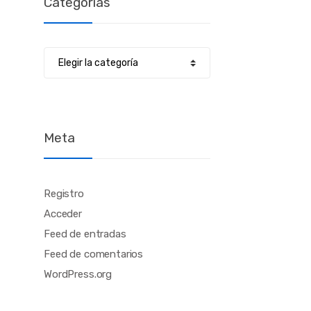
Categorías
Categorías
Meta
Registro
Acceder
Feed de entradas
Feed de comentarios
WordPress.org