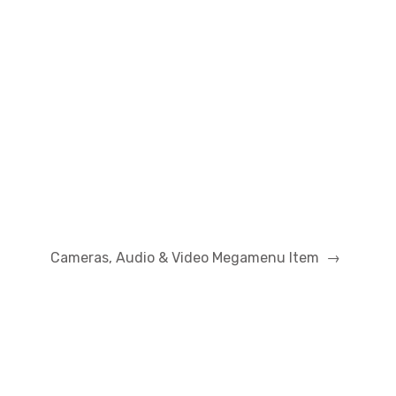
Cameras, Audio & Video Megamenu Item
→