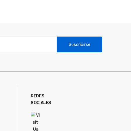
Suscribirse
REDES
SOCIALES