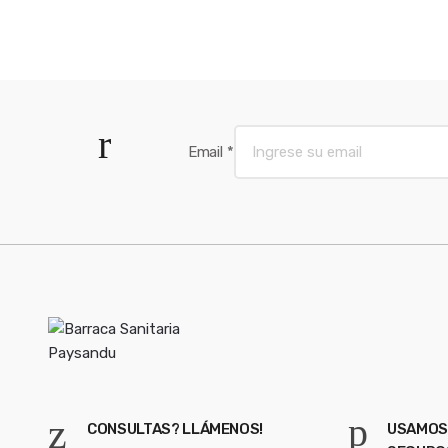
Email
*
CONSULTAS? LLÁMENOS!
USAMOS