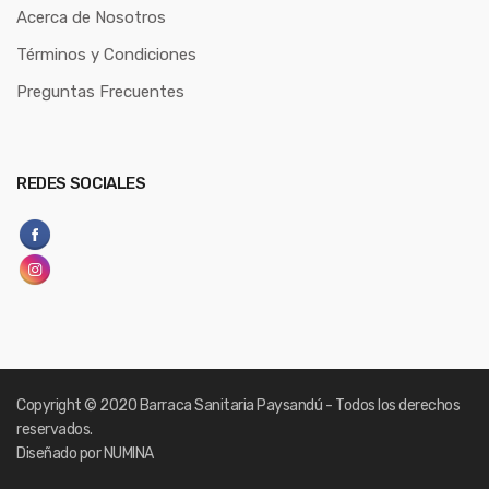
Acerca de Nosotros
Términos y Condiciones
Preguntas Frecuentes
REDES SOCIALES
Copyright
© 2020 Barraca Sanitaria Paysandú - Todos los derechos
reservados.
Diseñado por NUMINA