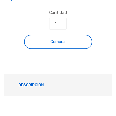
Cantidad
Comprar
DESCRIPCIÓN