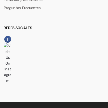
Preguntas Frecuentes
REDES SOCIALES