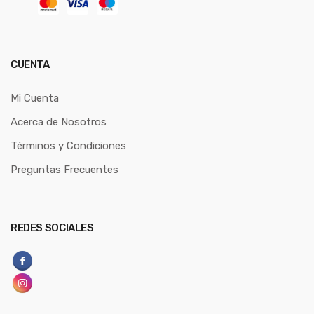
CUENTA
Mi Cuenta
Acerca de Nosotros
Términos y Condiciones
Preguntas Frecuentes
REDES SOCIALES