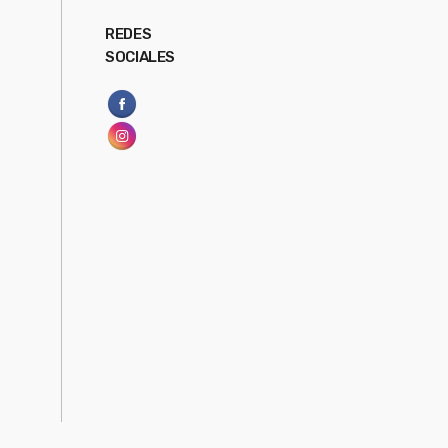
REDES
SOCIALES