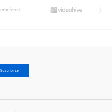
Suscribirse