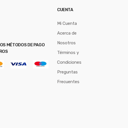
CUENTA
Mi Cuenta
Acerca de
Nosotros
OS MÉTODOS DE PAGO
ROS
Términos y
Condiciones
Preguntas
Frecuentes