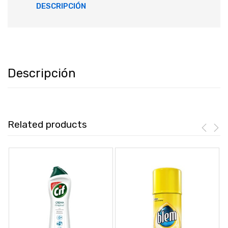
DESCRIPCIÓN
Descripción
Related products