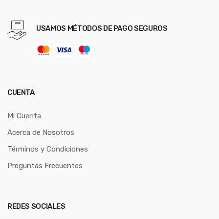
USAMOS MÉTODOS DE PAGO SEGUROS
CUENTA
Mi Cuenta
Acerca de Nosotros
Términos y Condiciones
Preguntas Frecuentes
REDES SOCIALES