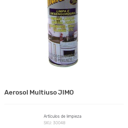
Aerosol Multiuso JIMO
Artículos de limpieza
SKU:
30048