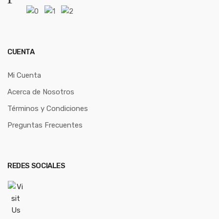
CUENTA
Mi Cuenta
Acerca de Nosotros
Términos y Condiciones
Preguntas Frecuentes
REDES SOCIALES