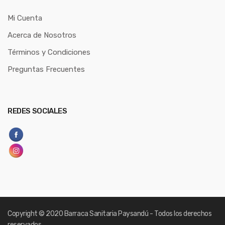
Mi Cuenta
Acerca de Nosotros
Términos y Condiciones
Preguntas Frecuentes
REDES SOCIALES
Copyright
© 2020 Barraca Sanitaria Paysandú - Todos los derechos
reservados.