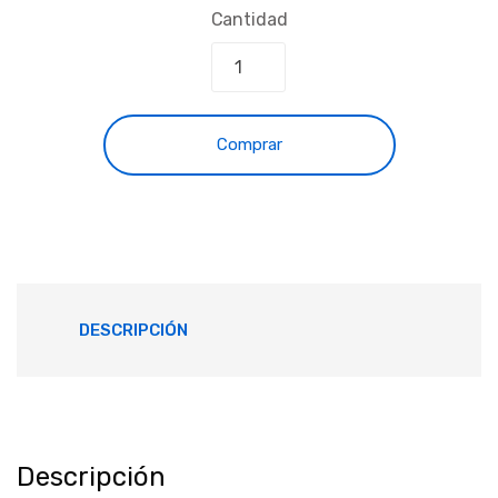
Cantidad
Comprar
DESCRIPCIÓN
Descripción