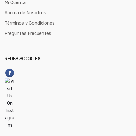
Mi Cuenta
Acerca de Nosotros
Términos y Condiciones
Preguntas Frecuentes
REDES SOCIALES