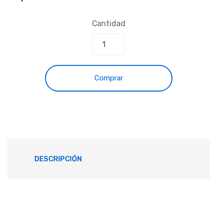
Cantidad
Comprar
DESCRIPCIÓN