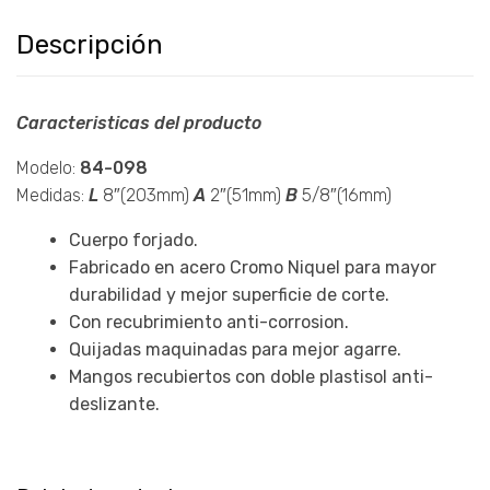
Descripción
Caracteristicas del producto
Modelo:
84-098
Medidas:
L
8″(203mm)
A
2″(51mm)
B
5/8″(16mm)
Cuerpo forjado.
Fabricado en acero Cromo Niquel para mayor
durabilidad y mejor superficie de corte.
Con recubrimiento anti-corrosion.
Quijadas maquinadas para mejor agarre.
Mangos recubiertos con doble plastisol anti-
deslizante.