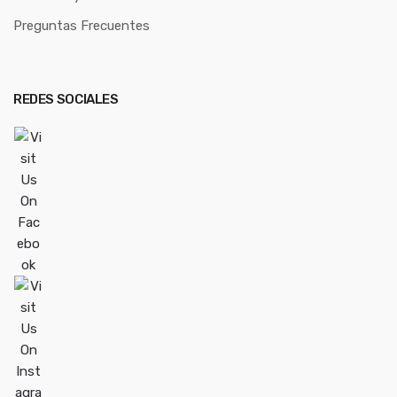
Preguntas Frecuentes
REDES SOCIALES