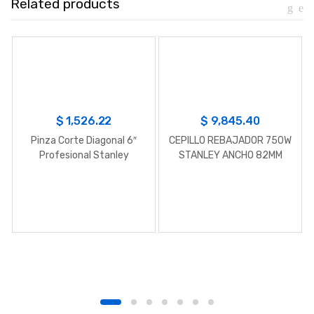
Related products
$
1,526.22
$
9,845.40
Pinza Corte Diagonal 6″
CEPILLO REBAJADOR 750W
Profesional Stanley
STANLEY ANCHO 82MM