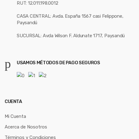
RUT: 12.011.198.0012
CASA CENTRAL: Avda. España 1567 casi Felippone,
Paysandú
SUCURSAL: Avda Wilson F. Aldunate 1717, Paysandú
USAMOS MÉTODOS DE PAGO SEGUROS
CUENTA
Mi Cuenta
Acerca de Nosotros
Términos y Condiciones