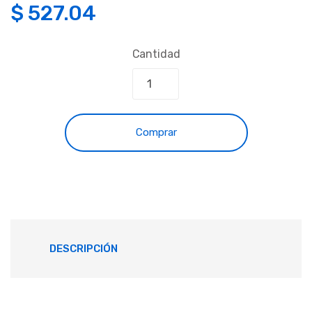
$
527.04
Cantidad
Comprar
DESCRIPCIÓN