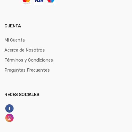
CUENTA
Mi Cuenta
Acerca de Nosotros
Términos y Condiciones
Preguntas Frecuentes
REDES SOCIALES