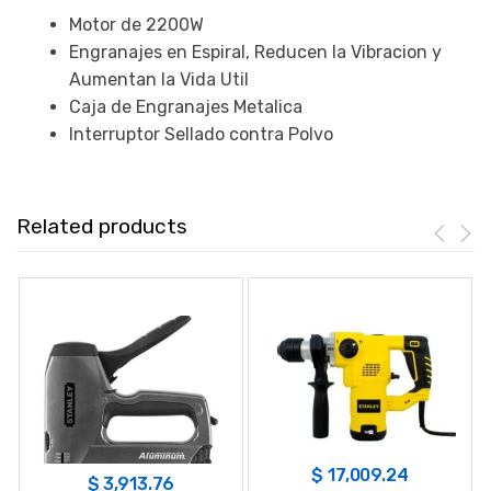
Motor de 2200W
Engranajes en Espiral, Reducen la Vibracion y
Aumentan la Vida Util
Caja de Engranajes Metalica
Interruptor Sellado contra Polvo
Related products
$
17,009.24
$
3,913.76