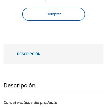
Comprar
DESCRIPCIÓN
Descripción
Caracteristicas del producto