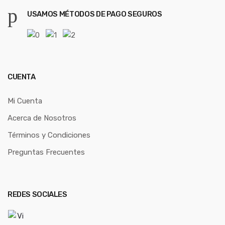
USAMOS MÉTODOS DE PAGO SEGUROS
CUENTA
Mi Cuenta
Acerca de Nosotros
Términos y Condiciones
Preguntas Frecuentes
REDES SOCIALES