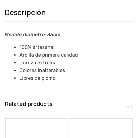
Descripción
Medida diametro: 35cm
100% artesanal
Arcilla de primera calidad
Dureza extrema
Colores inalterables
Libres de plomo
Related products