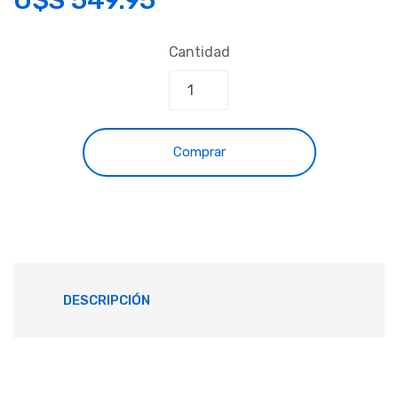
Cantidad
Comprar
DESCRIPCIÓN