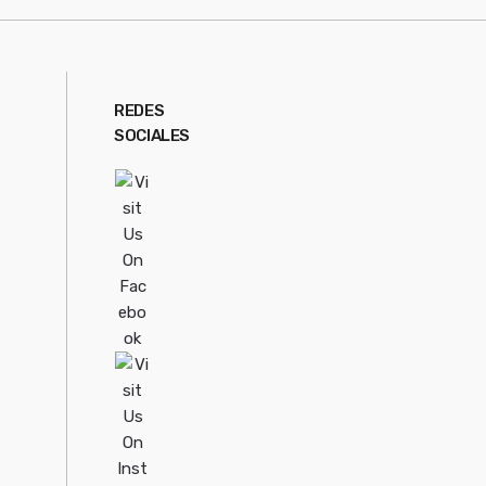
REDES
SOCIALES