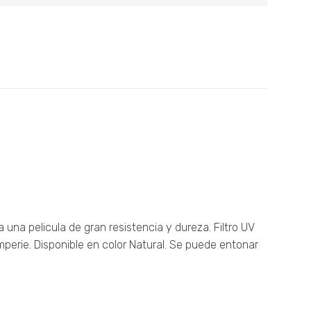
a una pelicula de gran resistencia y dureza. Filtro UV
mperie. Disponible en color Natural. Se puede entonar