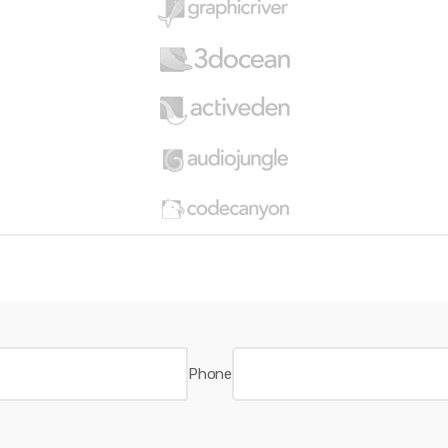
Phone