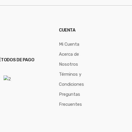
CUENTA
Mi Cuenta
Acerca de
TODOS DE PAGO
Nosotros
Términos y
Condiciones
Preguntas
Frecuentes