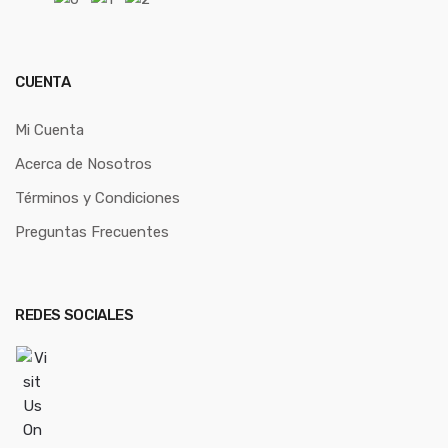
CUENTA
Mi Cuenta
Acerca de Nosotros
Términos y Condiciones
Preguntas Frecuentes
REDES SOCIALES