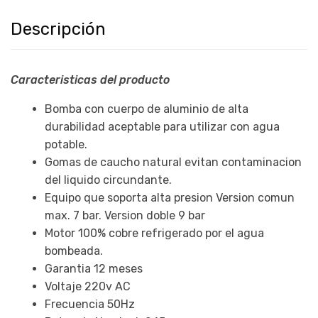
Descripción
Caracteristicas del producto
Bomba con cuerpo de aluminio de alta
durabilidad aceptable para utilizar con agua
potable.
Gomas de caucho natural evitan contaminacion
del liquido circundante.
Equipo que soporta alta presion Version comun
max. 7 bar. Version doble 9 bar
Motor 100% cobre refrigerado por el agua
bombeada.
Garantia 12 meses
Voltaje 220v AC
Frecuencia 50Hz