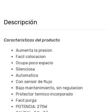
Descripción
Caracteristicas del producto
Aumenta la presion
Facil colocacion
Ocupa poco espacio
Silenciosa
Automatica
Con sensor de flujo
Bajo mantenimiento, sin regulacion
Protector termico incorporado
Facil purga
POTENCIA: 275W