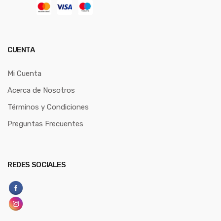
CUENTA
Mi Cuenta
Acerca de Nosotros
Términos y Condiciones
Preguntas Frecuentes
REDES SOCIALES