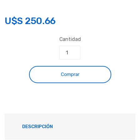
U$S
250.66
Cantidad
Comprar
DESCRIPCIÓN