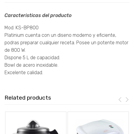
Caracteristicas del producto
Mod. KS-BP800
Platinium cuenta con un diseno moderno y eficiente,
podras preparar cualquier receta. Posee un potente motor
de 800 W.
Dispone 5 L de capacidad.
Bowl de acero inoxidable.
Excelente calidad.
Related products