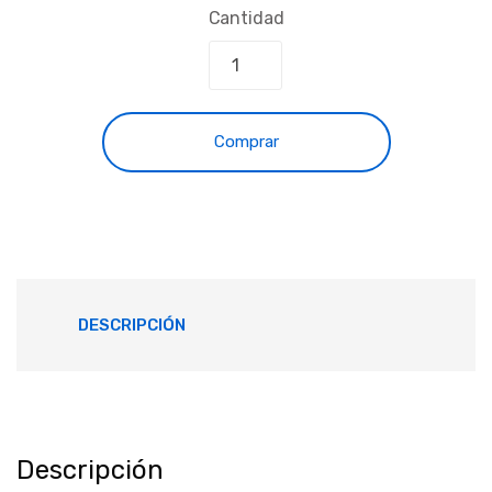
Cantidad
Comprar
DESCRIPCIÓN
Descripción