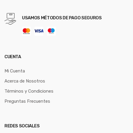
USAMOS MÉTODOS DE PAGO SEGUROS
CUENTA
Mi Cuenta
Acerca de Nosotros
Términos y Condiciones
Preguntas Frecuentes
REDES SOCIALES