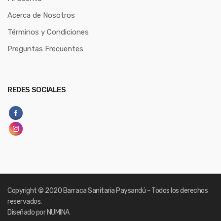
Acerca de Nosotros
Términos y Condiciones
Preguntas Frecuentes
REDES SOCIALES
Copyright
© 2020 Barraca Sanitaria Paysandú - Todos los derechos
reservados.
Diseñado por NUMINA