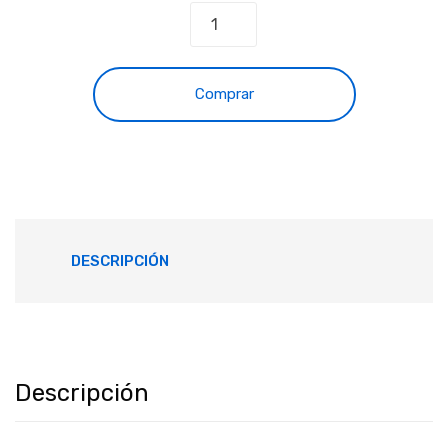
Comprar
DESCRIPCIÓN
Descripción