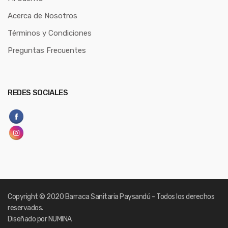
Acerca de Nosotros
Términos y Condiciones
Preguntas Frecuentes
REDES SOCIALES
Copyright
© 2020 Barraca Sanitaria Paysandú - Todos los derechos
reservados.
Diseñado por NUMINA