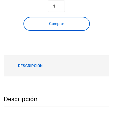
Comprar
DESCRIPCIÓN
Descripción