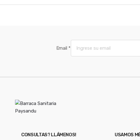
Email
*
CONSULTAS? LLÁMENOS!
USAMOS MÉ