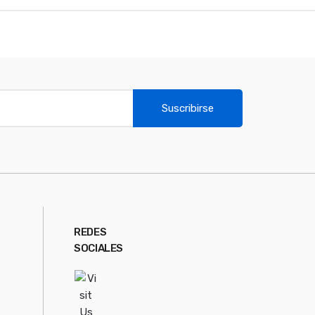
Suscribirse
REDES
SOCIALES