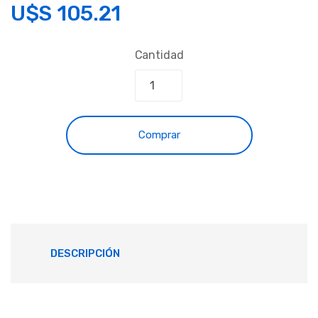
U$S
105.21
Cantidad
Comprar
DESCRIPCIÓN