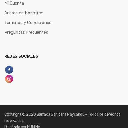
Mi Cuenta
Acerca de Nosotros
Términos y Condiciones
Preguntas Frecuentes
REDES SOCIALES
Copyright
© 2020 Barraca Sanitaria Paysandú - Todos los derechos
reservados.
Diseñado por NUMINA