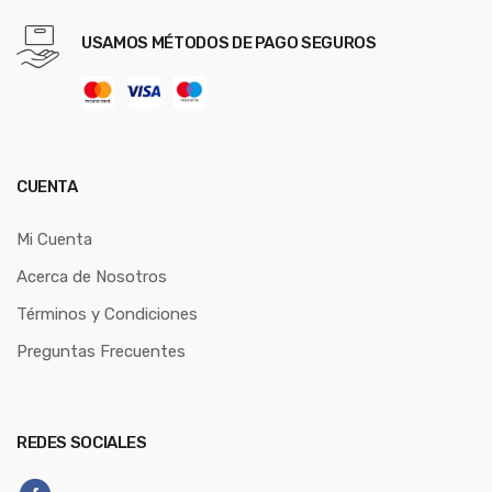
USAMOS MÉTODOS DE PAGO SEGUROS
CUENTA
Mi Cuenta
Acerca de Nosotros
Términos y Condiciones
Preguntas Frecuentes
REDES SOCIALES