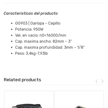
Caracteristicas del producto
GG903 | Garlopa – Cepillo
Potencia: 950W
Vel. en vacio: n0=16000/min
Cap. maxima ancho: 82mm – 3″
Cap. maxima profundidad: 3mm – 1/8″
Peso: 3,4kg-7,93lb
Related products