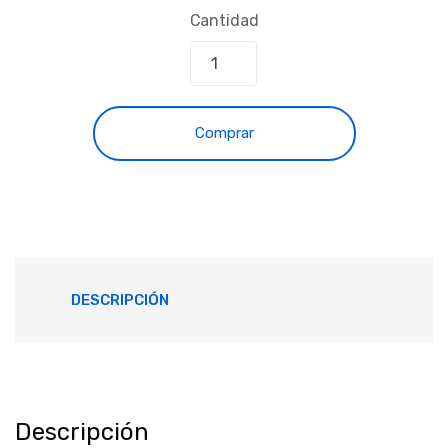
Cantidad
Comprar
DESCRIPCIÓN
Descripción