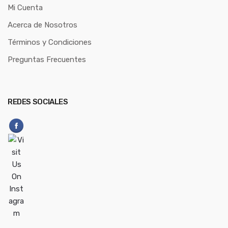
Mi Cuenta
Acerca de Nosotros
Términos y Condiciones
Preguntas Frecuentes
REDES SOCIALES