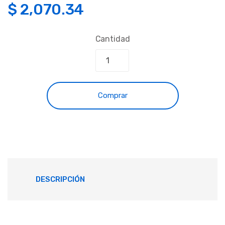
$
2,070.34
Cantidad
Comprar
DESCRIPCIÓN