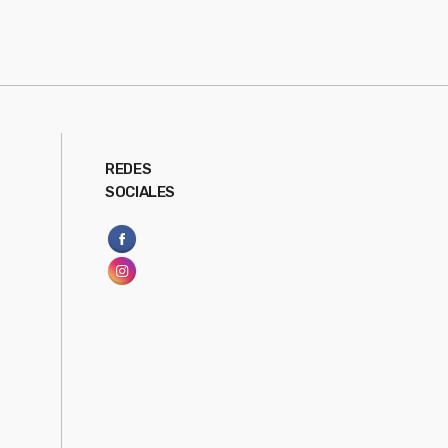
REDES
SOCIALES