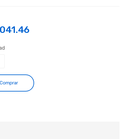
,041.46
ad
Comprar