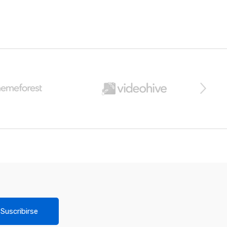
Suscribirse