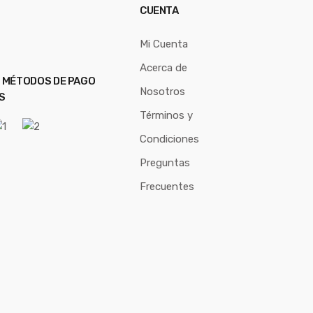
CUENTA
Mi Cuenta
Acerca de
 MÉTODOS DE PAGO
Nosotros
S
Términos y
Condiciones
Preguntas
Frecuentes