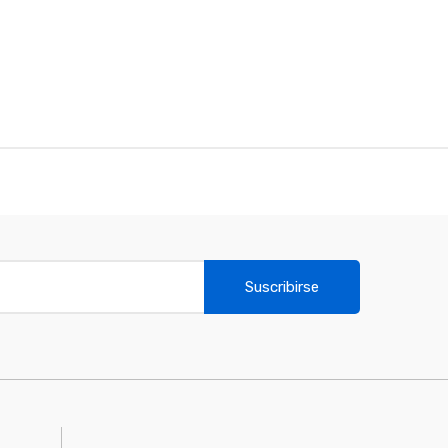
Suscribirse