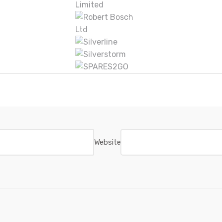
Website