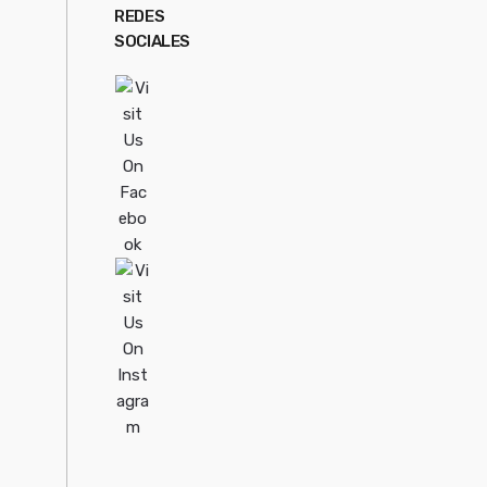
REDES
SOCIALES