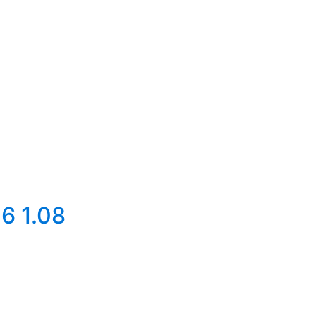
6 1.08