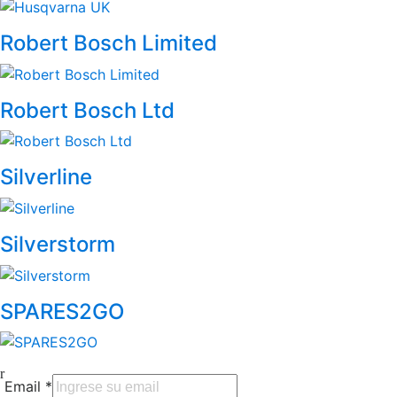
Robert Bosch Limited
Robert Bosch Ltd
Silverline
Silverstorm
SPARES2GO
Email
*