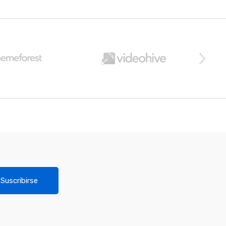
Suscribirse