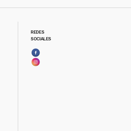
REDES
SOCIALES