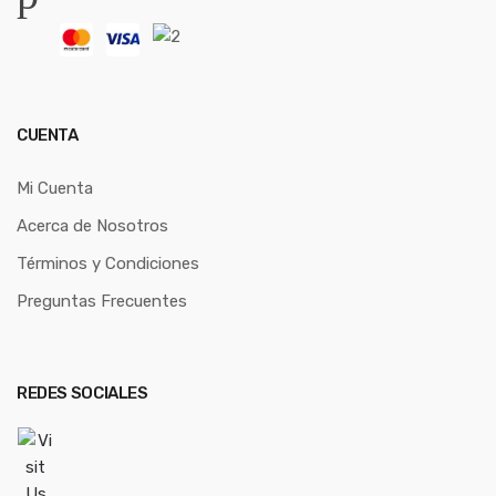
CUENTA
Mi Cuenta
Acerca de Nosotros
Términos y Condiciones
Preguntas Frecuentes
REDES SOCIALES