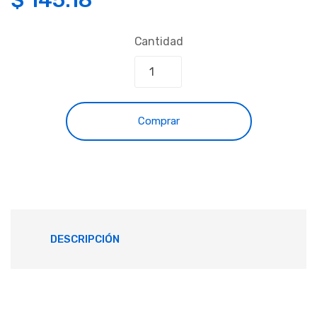
Cantidad
Comprar
DESCRIPCIÓN