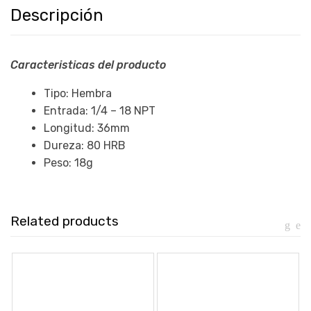
Descripción
Caracteristicas del producto
Tipo: Hembra
Entrada: 1/4 – 18 NPT
Longitud: 36mm
Dureza: 80 HRB
Peso: 18g
Related products