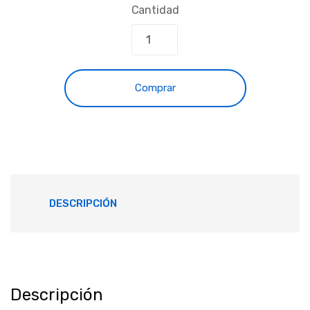
Cantidad
Comprar
DESCRIPCIÓN
Descripción