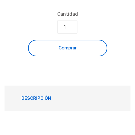
Cantidad
Comprar
DESCRIPCIÓN