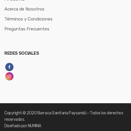
Acerca de Nosotros
Términos y Condiciones
Preguntas Frecuentes
REDES SOCIALES
Copyright
© 2020 Barraca Sanitaria Paysandú - Todos los derechos
reservados.
Diseñado por NUMINA