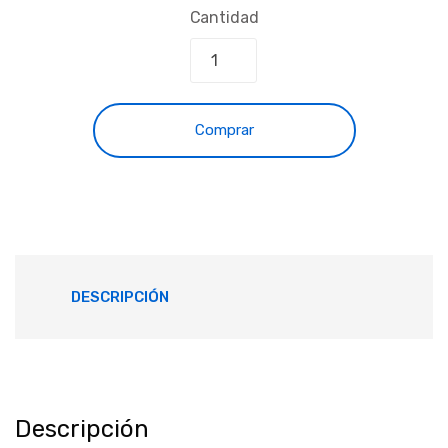
Cantidad
Comprar
DESCRIPCIÓN
Descripción