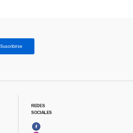
Suscribirse
REDES
SOCIALES