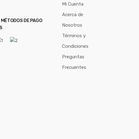
Mi Cuenta
Acerca de
 MÉTODOS DE PAGO
Nosotros
S
Términos y
Condiciones
Preguntas
Frecuentes