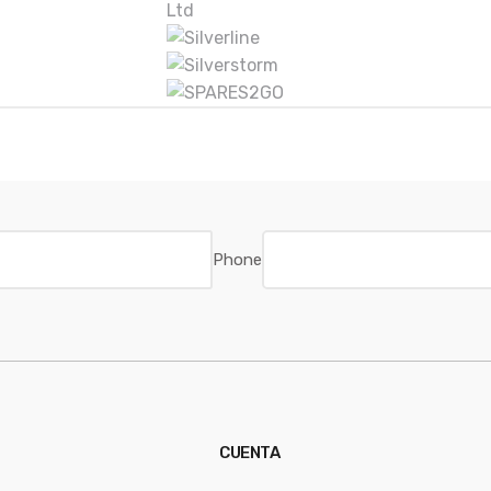
Phone
CUENTA