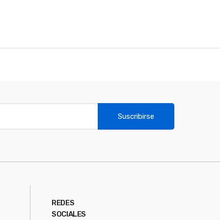
Suscribirse
REDES
SOCIALES