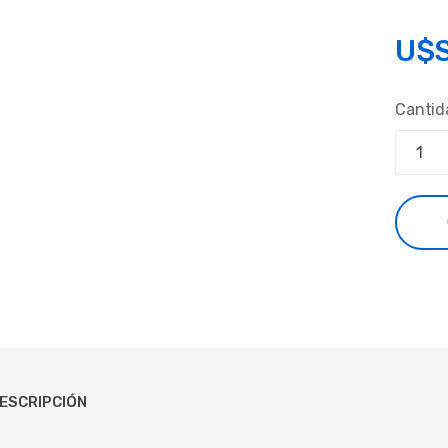
U$
Cantid
ESCRIPCIÓN