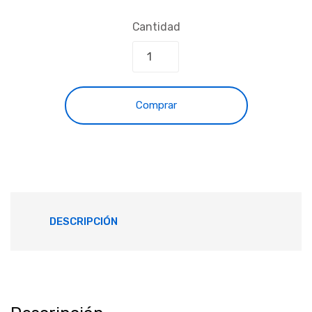
Cantidad
Comprar
DESCRIPCIÓN