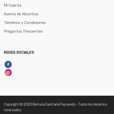
Mi Cuenta
Acerca de Nosotros
Términos y Condiciones
Preguntas Frecuentes
REDES SOCIALES
Copyright
© 2020 Barraca Sanitaria Paysandú - Todos los derechos
reservados.