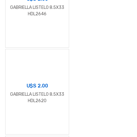
GABRIELLA LISTELO 8.5X33
HDL2646
U$S
2.00
GABRIELLA LISTELO 8.5X33
HDL2620