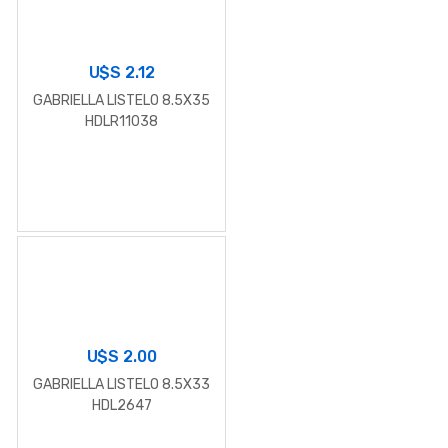
U$S
2.12
GABRIELLA LISTELO 8.5X35
HDLR11038
U$S
2.00
GABRIELLA LISTELO 8.5X33
HDL2647