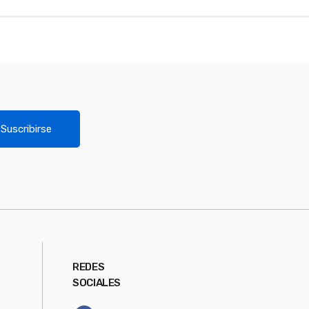
Suscribirse
REDES
SOCIALES