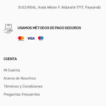
SUCURSAL: Avda Wilson F. Aldunate 1717, Paysandú
USAMOS MÉTODOS DE PAGO SEGUROS
CUENTA
Mi Cuenta
Acerca de Nosotros
Términos y Condiciones
Preguntas Frecuentes