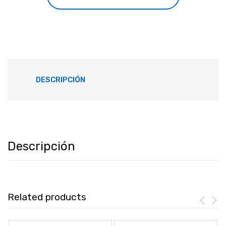
DESCRIPCIÓN
Descripción
Related products