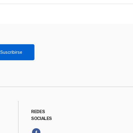
Suscribirse
REDES
SOCIALES