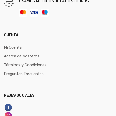
USAMOS MÉTODOS DE PAGO SEGUROS
CUENTA
Mi Cuenta
Acerca de Nosotros
Términos y Condiciones
Preguntas Frecuentes
REDES SOCIALES