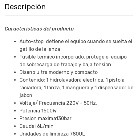
Descripción
Caracteristicas del producto
Auto-stop, detiene el equipo cuando se suelta el
gatillo de la lanza
Fusible termico incorporado, protege el equipo
de sobrecarga de trabajo y baja tension
Diseno ultra moderno y compacto
Contenido: 1 hidrolavadora electrica, 1 pistola
raciadora, 1 lanza, 1 manguera y 1 dispensador de
jabon
Voltaje/ Frecuencia 220V – 50Hz.
Potencia 1600W
Presion maxima130bar
Caudal 6L/min
Unidades de limpieza 780UL