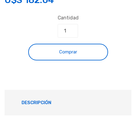
Cantidad
Comprar
DESCRIPCIÓN