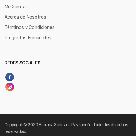
Mi Cuenta
Acerca de Nosotros
Términos y Condiciones
Preguntas Frecuentes
REDES SOCIALES
Copyright
© 2020 Barraca Sanitaria Paysandú - Todos los derechos
reservados.