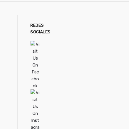
REDES
SOCIALES