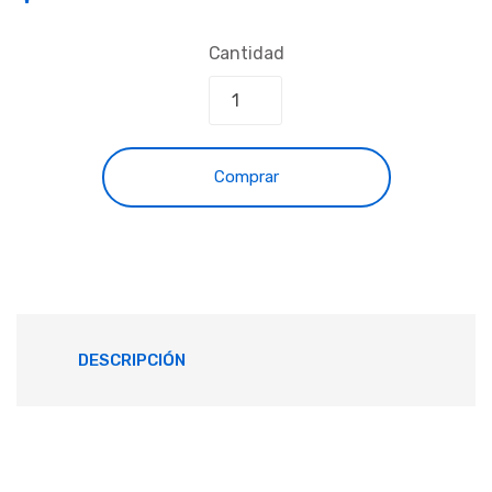
Cantidad
Comprar
DESCRIPCIÓN