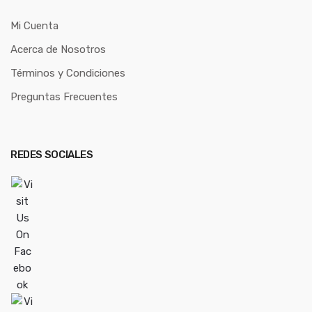
Mi Cuenta
Acerca de Nosotros
Términos y Condiciones
Preguntas Frecuentes
REDES SOCIALES