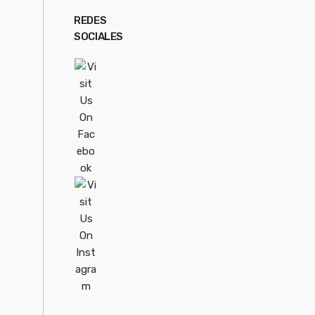
REDES
SOCIALES