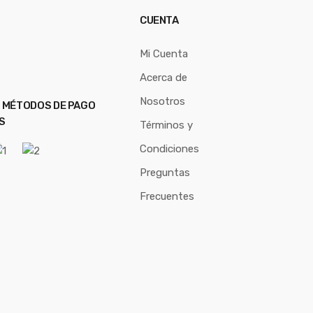
CUENTA
Mi Cuenta
Acerca de
Nosotros
 MÉTODOS DE PAGO
S
Términos y
Condiciones
Preguntas
Frecuentes