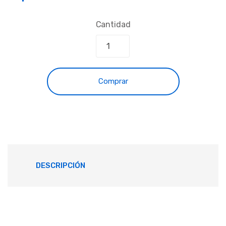
Cantidad
Comprar
DESCRIPCIÓN