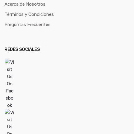
Acerca de Nosotros
Términos y Condiciones
Preguntas Frecuentes
REDES SOCIALES