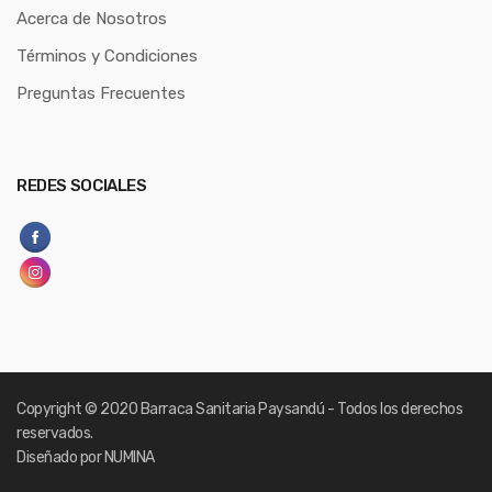
Acerca de Nosotros
Términos y Condiciones
Preguntas Frecuentes
REDES SOCIALES
Copyright
© 2020 Barraca Sanitaria Paysandú - Todos los derechos
reservados.
Diseñado por NUMINA