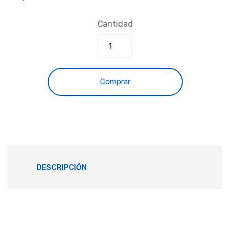
Cantidad
Comprar
DESCRIPCIÓN