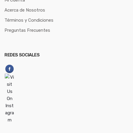
Acerca de Nosotros
Términos y Condiciones
Preguntas Frecuentes
REDES SOCIALES