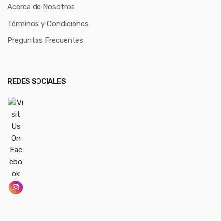
Acerca de Nosotros
Términos y Condiciones
Preguntas Frecuentes
REDES SOCIALES