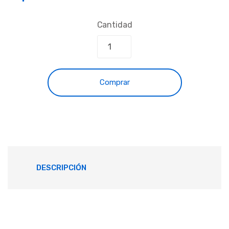
Cantidad
Comprar
DESCRIPCIÓN