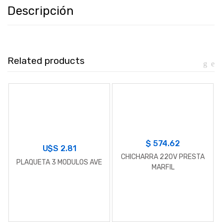
Descripción
Related products
$
574.62
U$S
2.81
CHICHARRA 220V PRESTA
PLAQUETA 3 MODULOS AVE
MARFIL