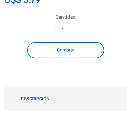
Cantidad
Comprar
DESCRIPCIÓN