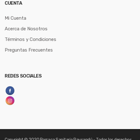
CUENTA
Mi Cuenta
Acerca de Nosotros
Términos y Condiciones
Preguntas Frecuentes
REDES SOCIALES
Copyright
© 2020 Barraca Sanitaria Paysandú - Todos los derechos