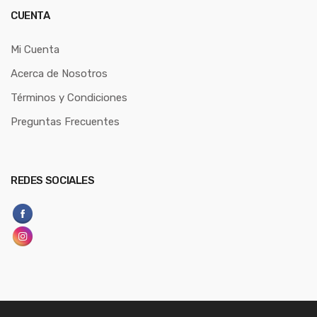
CUENTA
Mi Cuenta
Acerca de Nosotros
Términos y Condiciones
Preguntas Frecuentes
REDES SOCIALES