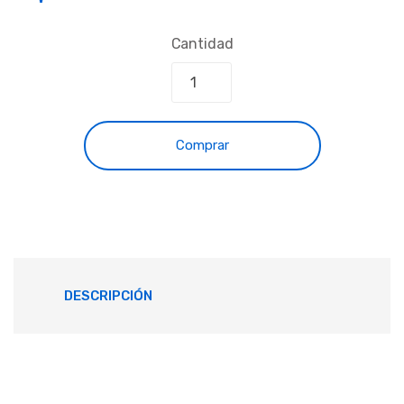
Cantidad
Comprar
DESCRIPCIÓN