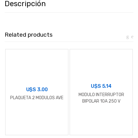
Descripción
Related products
U$S
5.14
U$S
3.00
MODULO INTERRUPTOR
PLAQUETA 2 MODULOS AVE
BIPOLAR 10A 250 V