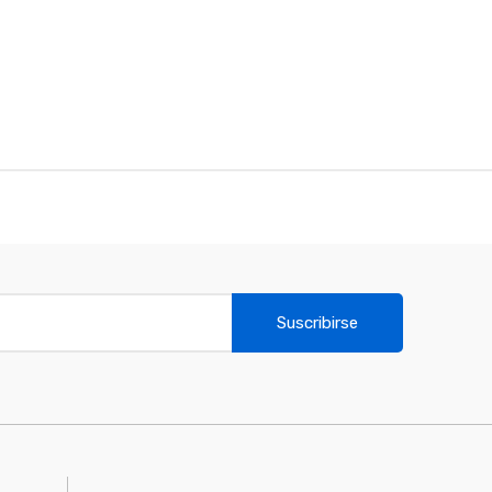
Suscribirse