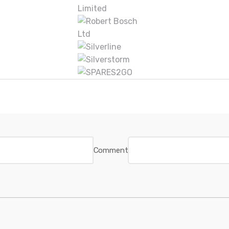
Comment