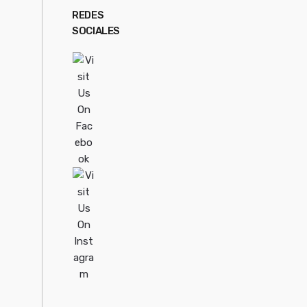
REDES
SOCIALES