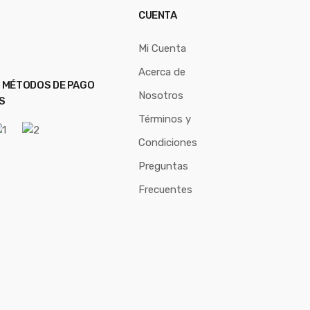
CUENTA
Mi Cuenta
Acerca de
 MÉTODOS DE PAGO
Nosotros
S
Términos y
Condiciones
Preguntas
Frecuentes