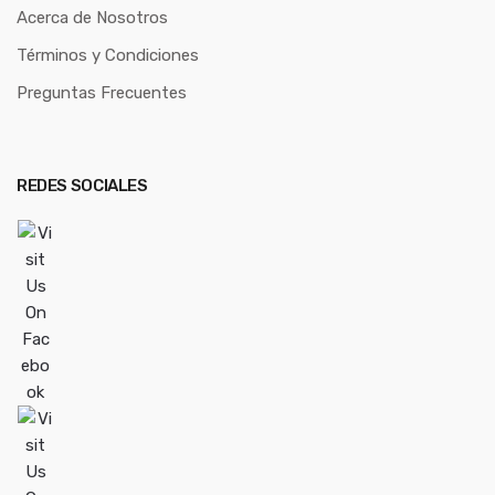
Acerca de Nosotros
Términos y Condiciones
Preguntas Frecuentes
REDES SOCIALES