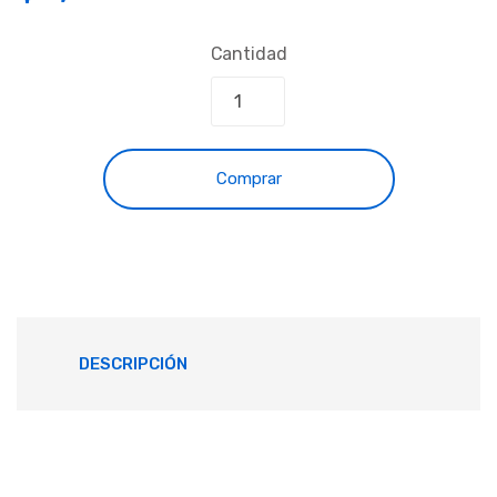
Cantidad
Comprar
DESCRIPCIÓN